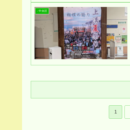
- 中央区
1