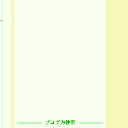
ブログ内検索