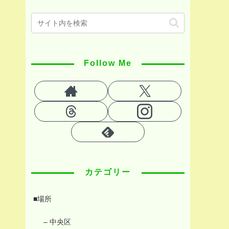
Follow Me
カテゴリー
■場所
– 中央区