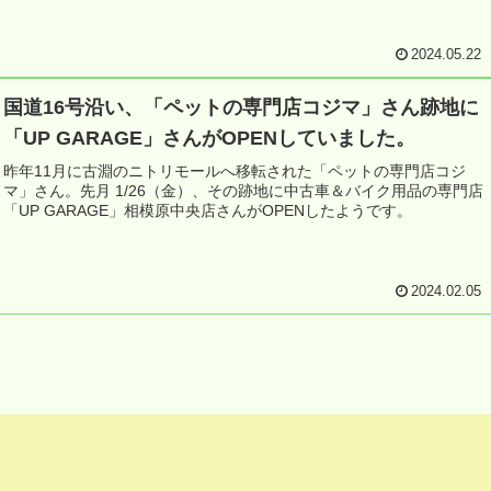
2024.05.22
国道16号沿い、「ペットの専門店コジマ」さん跡地に
「UP GARAGE」さんがOPENしていました。
昨年11月に古淵のニトリモールへ移転された「ペットの専門店コジ
マ」さん。先月 1/26（金）、その跡地に中古車＆バイク用品の専門店
「UP GARAGE」相模原中央店さんがOPENしたようです。
2024.02.05