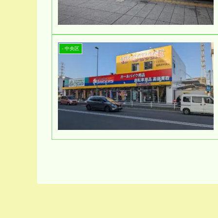
- 中央区