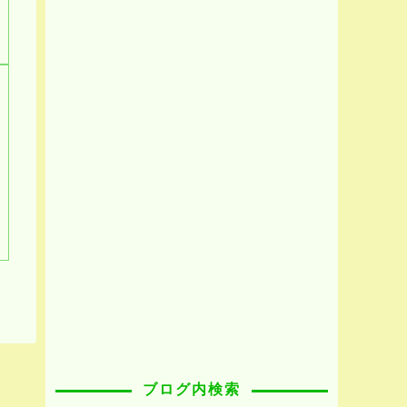
ブログ内検索