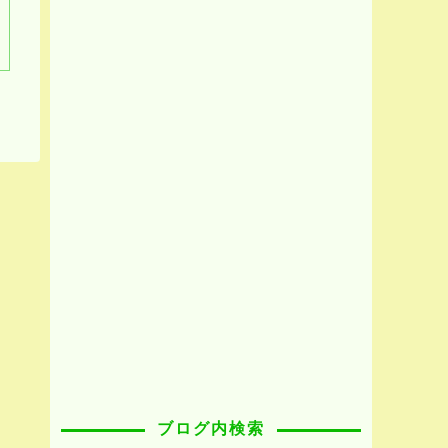
ブログ内検索