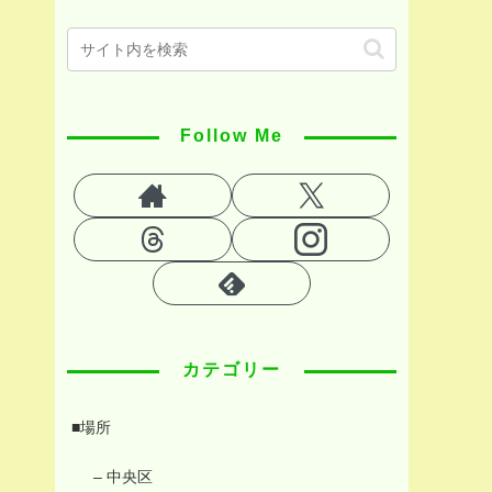
Follow Me
カテゴリー
■場所
– 中央区