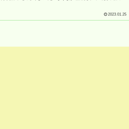
写真でご紹介させていただきます。
2023.01.25