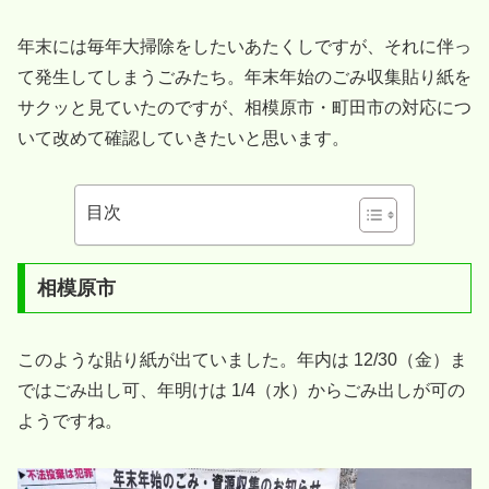
年末には毎年大掃除をしたいあたくしですが、それに伴っ
て発生してしまうごみたち。年末年始のごみ収集貼り紙を
サクッと見ていたのですが、相模原市・町田市の対応につ
いて改めて確認していきたいと思います。
目次
相模原市
このような貼り紙が出ていました。年内は 12/30（金）ま
ではごみ出し可、年明けは 1/4（水）からごみ出しが可の
ようですね。