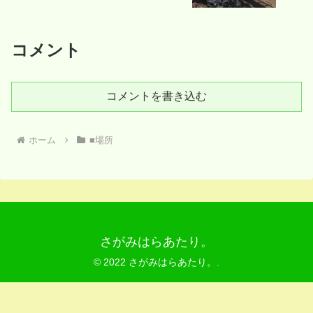
コメント
コメントを書き込む
ホーム
■場所
さがみはらあたり。
© 2022 さがみはらあたり。.