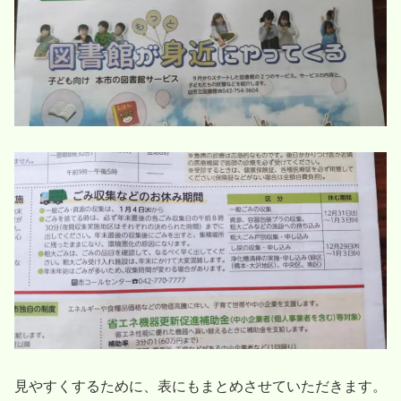
見やすくするために、表にもまとめさせていただきます。