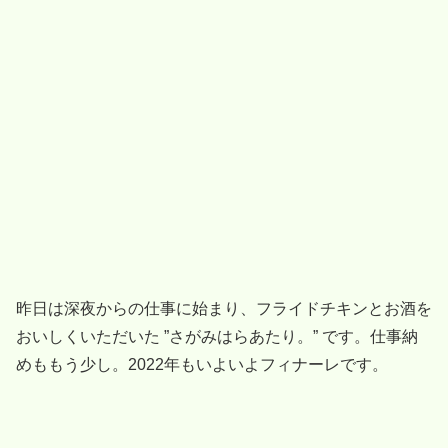
昨日は深夜からの仕事に始まり、フライドチキンとお酒を
おいしくいただいた ”さがみはらあたり。” です。仕事納
めももう少し。2022年もいよいよフィナーレです。