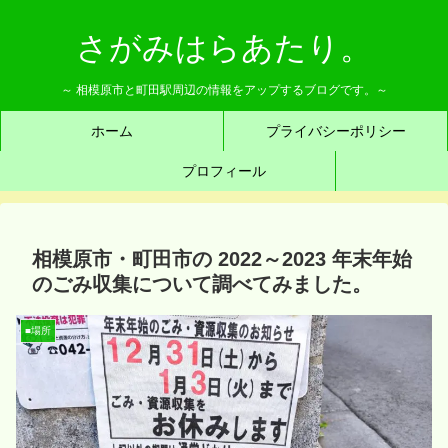
さがみはらあたり。
～ 相模原市と町田駅周辺の情報をアップするブログです。～
ホーム
プライバシーポリシー
プロフィール
相模原市・町田市の 2022～2023 年末年始
のごみ収集について調べてみました。
■場所