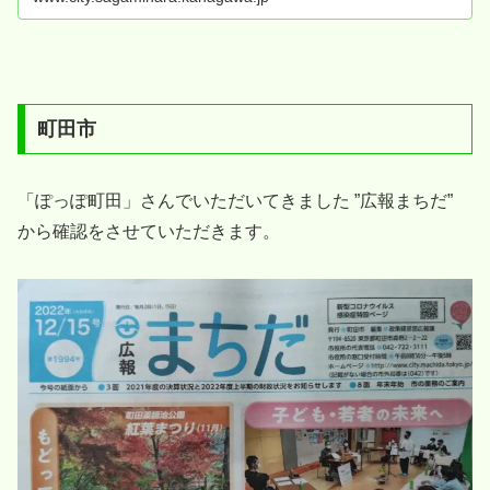
町田市
「ぽっぽ町田」さんでいただいてきました ”広報まちだ”
から確認をさせていただきます。