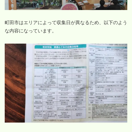
町田市はエリアによって収集日が異なるため、以下のよう
な内容になっています。