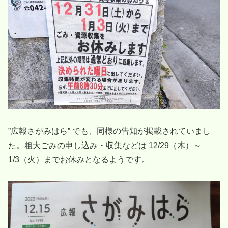
”広報さがみはら” でも、同様の告知が掲載されていまし
た。粗大ごみの申し込み・収集などは 12/29（木）～
1/3（火）までお休みとなるようです。