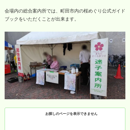
会場内の総合案内所では、町田市内の桜めぐり公式ガイド
ブックをいただくことが出来ます。
お探しのページを表示できません