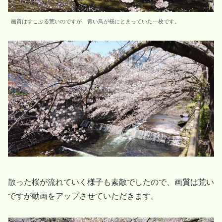
画質はすこぶる荒いのですが、青い鳥が桜にとまっていた一枚です。
散った桜が流れていく様子も素敵でしたので、画質は荒い
ですが動画をアップさせていただきます。