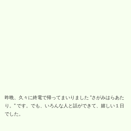
昨晩、久々に終電で帰ってまいりました ”さがみはらあた
り。” です。でも、いろんな人と話ができて、嬉しい１日
でした。