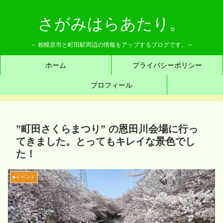
さがみはらあたり。
～ 相模原市と町田駅周辺の情報をアップするブログです。～
ホーム
プライバシーポリシー
プロフィール
”町田さくらまつり” の恩田川会場に行っ
てきました。とってもキレイな景色でし
た！
■イベント