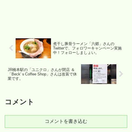
煮干し豚骨ラーメン「六郷」さんの
Twitterで、フォロワーキャンペーン実施
中！フォローしましょい。
JR橋本駅の「ユニクロ」さんが閉店 ＆
「Beck’ｓCoffee Shop」さんは改装で休
業です。
コメント
コメントを書き込む