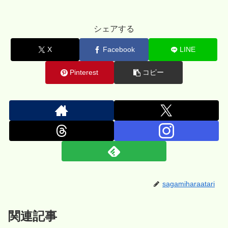
シェアする
X
Facebook
LINE
Pinterest
コピー
sagamiharaatari
関連記事