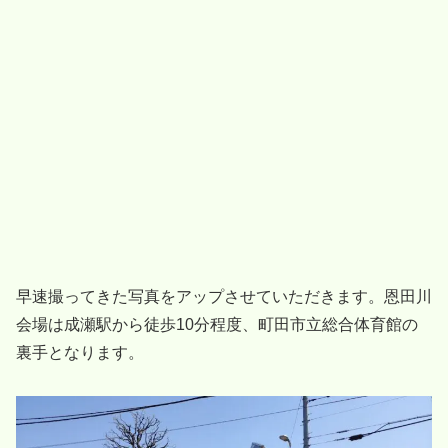
早速撮ってきた写真をアップさせていただきます。恩田川
会場は成瀬駅から徒歩10分程度、町田市立総合体育館の
裏手となります。