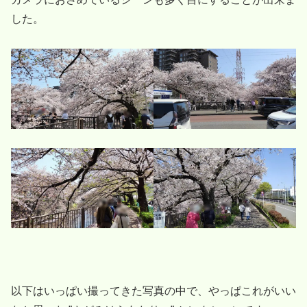
した。
以下はいっぱい撮ってきた写真の中で、やっぱこれがいい