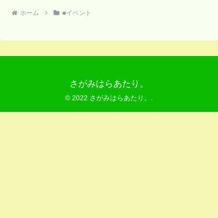
ホーム
■イベント
さがみはらあたり。
© 2022 さがみはらあたり。.