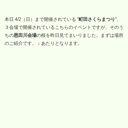
本日 4/2（日）まで開催されている ”
町田さくらまつり
”。
３会場で開催されているこちらのイベントですが、そのう
ちの
恩田川会場
の桜を昨日見てまいりました。まずは場所
のご紹介です。 ↓ あたりとなります。