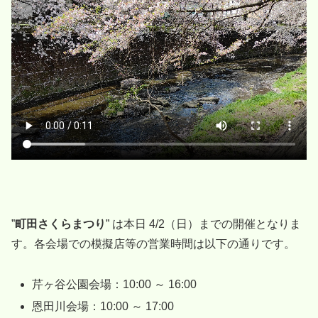
”
町田さくらまつり
” は本日 4/2（日）までの開催となりま
す。各会場での模擬店等の営業時間は以下の通りです。
芹ヶ谷公園会場：10:00 ～ 16:00
恩田川会場：10:00 ～ 17:00