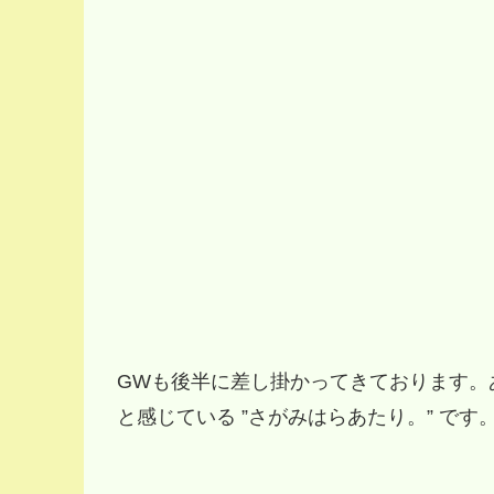
GWも後半に差し掛かってきております。
と感じている ”さがみはらあたり。” です