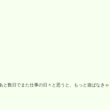
あと数日でまた仕事の日々と思うと、もっと遊ばなきゃ
。