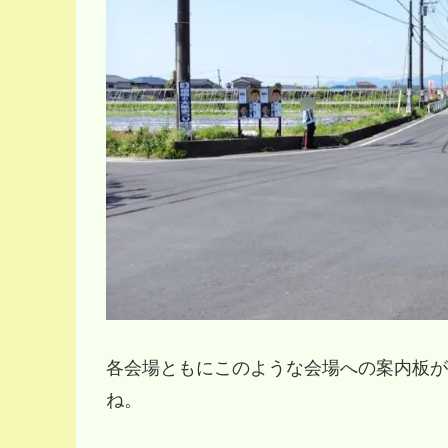
各会場ともにこのような会場への案内板が
ね。