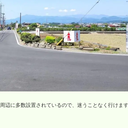
周辺に多数設置されているので、迷うことなく行けま