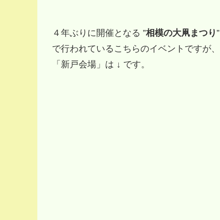
４年ぶりに開催となる ”
相模の大凧まつり
で行われているこちらのイベントですが、
「新戸会場」は ↓ です。