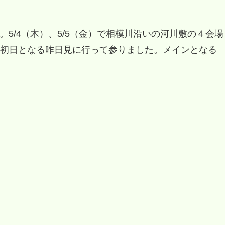
”。5/4（木）、5/5（金）で相模川沿いの河川敷の４会場
初日となる昨日見に行って参りました。メインとなる