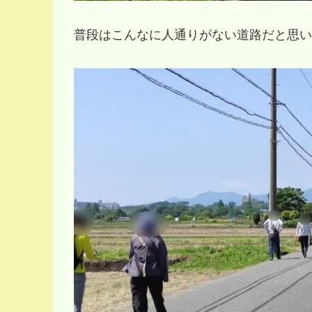
普段はこんなに人通りがない道路だと思い