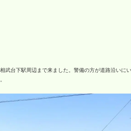
相武台下駅周辺まで来ました。警備の方が道路沿いに
。