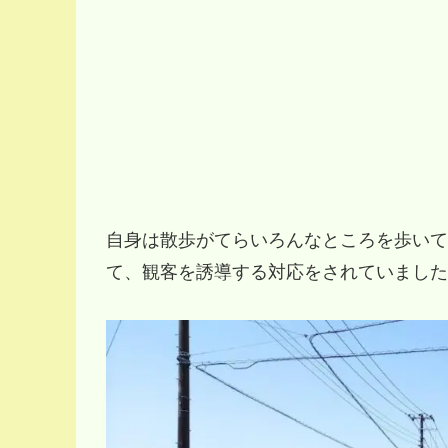
自身は散歩がてらいろんなところを歩いて
て、観客を誘導する対応をされていました