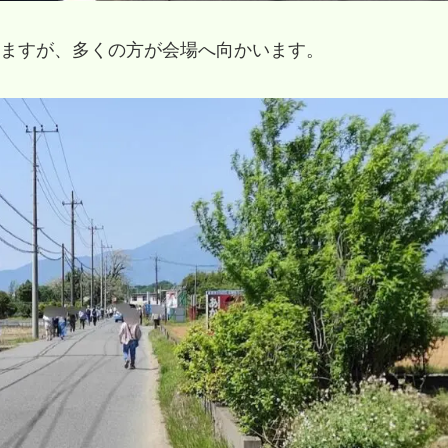
ますが、多くの方が会場へ向かいます。