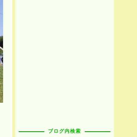
ブログ内検索