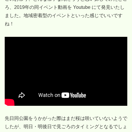
ろ、2019年の同イベント動画を Youtube にて発見いたし
ました。地域密着型のイベントといった感じでいいです
ね！
先日同公園をうかがった際はまだ桜は咲いていないようで
したが、明日・明後日で見ごろのタイミングとなるでしょ