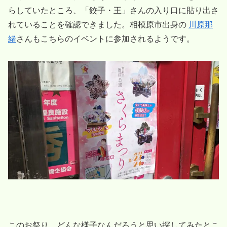
らしていたところ、「餃子・王」さんの入り口に貼り出さ
れていることを確認できました。相模原市出身の
川原那
緒
さんもこちらのイベントに参加されるようです。
このお祭り、どんな様子なんだろうと思い探してみたとこ