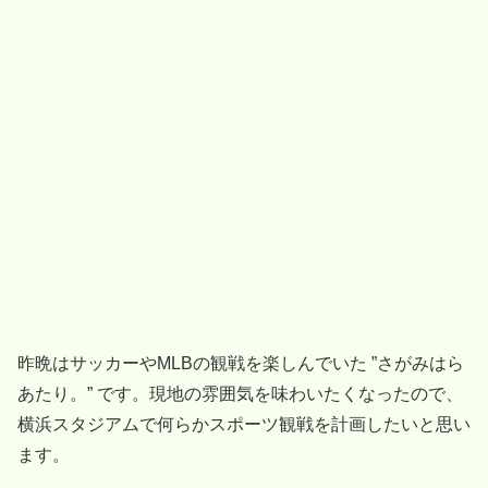
昨晩はサッカーやMLBの観戦を楽しんでいた ”さがみはら
あたり。” です。現地の雰囲気を味わいたくなったので、
横浜スタジアムで何らかスポーツ観戦を計画したいと思い
ます。