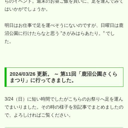
らのイベント。週末のお昼ご飯を買いに、足を運んでみて
はいかがでしょうか。
明日はお仕事で足を運べそうにないのですが、日曜日は鹿
沼公園に行けたらなと思う ”さがみはらあたり。” でし
た。
2024/03/26 更新。 ～ 第11回「鹿沼公園さくら
まつり」に行ってきました。
3/24（日）に短い時間でしたがこちらのお祭りへ足を運ん
でまいりました。その時の様子を別記事でまとめましたの
で、よろしければご覧ください。