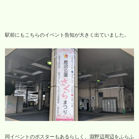
駅前にもこちらのイベント告知が大きく出ていました。
同イベントのポスターもあるらしく、淵野辺周辺をふらふ