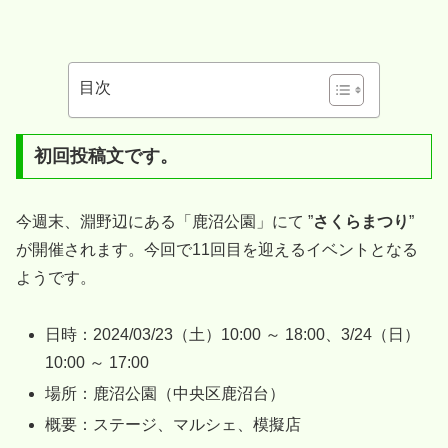
目次
初回投稿文です。
今週末、淵野辺にある「鹿沼公園」にて ”
さくらまつり
”
が開催されます。今回で11回目を迎えるイベントとなる
ようです。
日時：2024/03/23（土）10:00 ～ 18:00、3/24（日）
10:00 ～ 17:00
場所：鹿沼公園（中央区鹿沼台）
概要：ステージ、マルシェ、模擬店