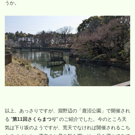
うか。
以上、あっさりですが、淵野辺の「鹿沼公園」で開催され
る ”
第11回さくらまつり
” のご紹介でした。今のところ天
気は下り坂のようですが、荒天でなければ開催されるこち