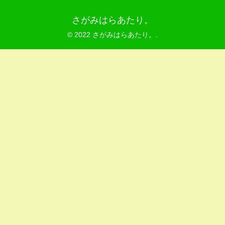
さがみはらあたり。
© 2022 さがみはらあたり。.