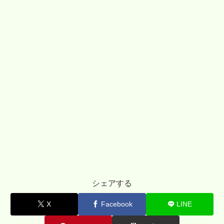
シェアする
X
Facebook
LINE