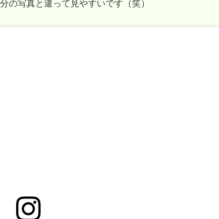
分の写真と違って見やすいです（笑）