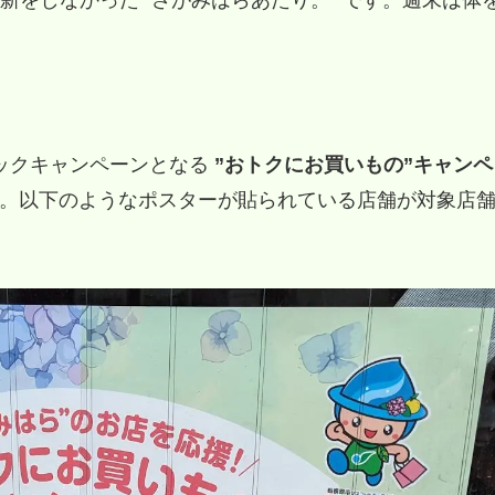
ックキャンペーンとなる
”おトクにお買いもの”キャンペ
す。以下のようなポスターが貼られている店舗が対象店