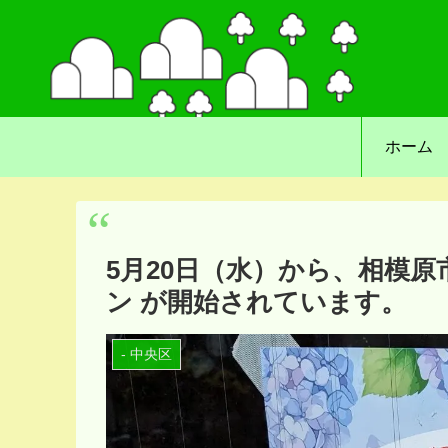
ホーム
5月20日（水）から、相模原
ン が開始されています。
- 中央区