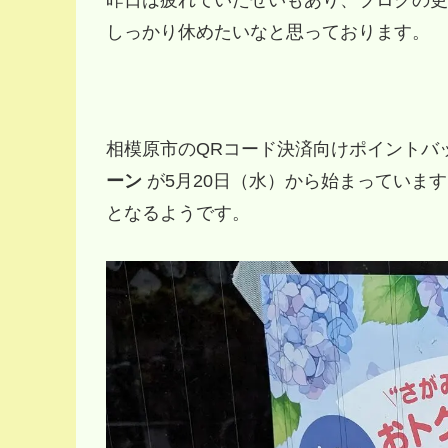
しっかり休めたいなと思っております。
相模原市のQRコード決済向けポイントバ
ーン
が5月20日（水）から始まっていま
となるようです。