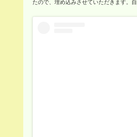
たので、埋め込みさせていただきます。自