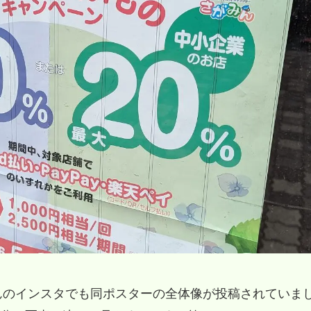
さんのインスタでも同ポスターの全体像が投稿されていま