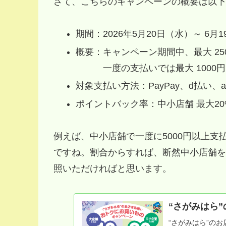
さて、こちらのキャンペーンの概要は以下
期間：2026年5月20日（水）～ 6月
概要：キャンペーン期間中、最大 25
一度の支払いでは最大 1000円
対象支払い方法：PayPay、d払い、au
ポイントバック率：中小店舗 最大20%
例えば、中小店舗で一度に5000円以上支
ですね。割合からすれば、断然中小店舗を
照いただければと思います。
“さがみはら
“さがみはら”の