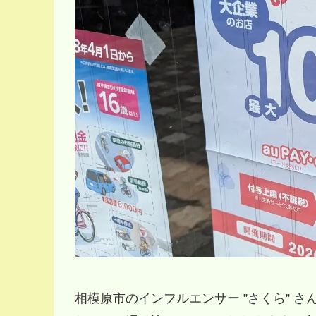
相模原市のインフルエンサー ”さくら” 