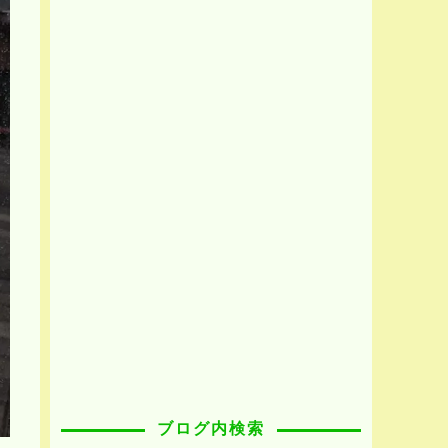
ブログ内検索