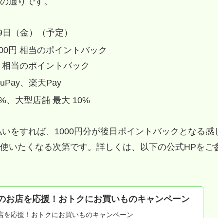
の通りです。
19日（金）（予定）
00円 相当のポイントバック
 相当のポイントバック
Pay、楽天Pay
、大型店舗 最大 10%
払いをすれば、1000円分が後日ポイントバックとなる感
使いたくなる次第です。詳しくは、以下の公式HPをご
”のお店を応援！おトクにお買いものキャンペーン
お店を応援！おトクにお買いものキャンペーン