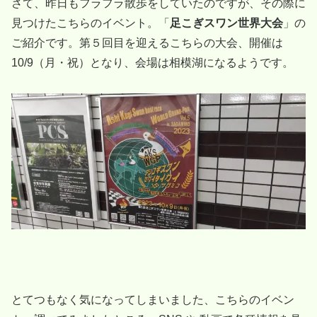
さて、昨日もフラフラ散歩をしていたのですが、その際に
見つけたこちらのイベント。「
足こぎスワン世界大会
」の
ご紹介です。第５回目を迎えるこちらの大会、開催は
10/9（月・祝）となり、会場は相模湖になるようです。
とてつもなく気になってしまいました、こちらのイベン