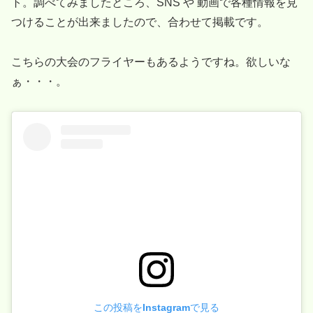
ト。調べてみましたところ、SNS や 動画で各種情報を見
つけることが出来ましたので、合わせて掲載です。
こちらの大会のフライヤーもあるようですね。欲しいな
ぁ・・・。
この投稿をInstagramで見る