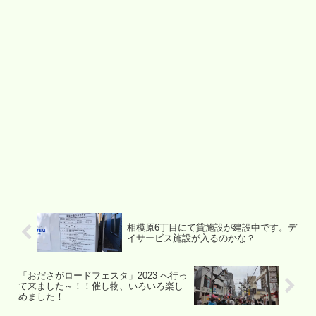
相模原6丁目にて貸施設が建設中です。デ
イサービス施設が入るのかな？
「おださがロードフェスタ」2023 へ行っ
て来ました～！！催し物、いろいろ楽し
めました！