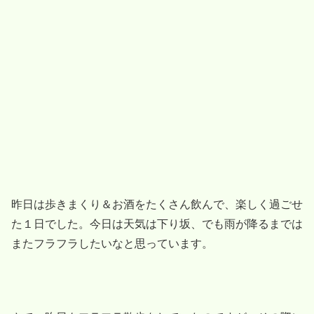
昨日は歩きまくり＆お酒をたくさん飲んで、楽しく過ごせ
た１日でした。今日は天気は下り坂、でも雨が降るまでは
またフラフラしたいなと思っています。