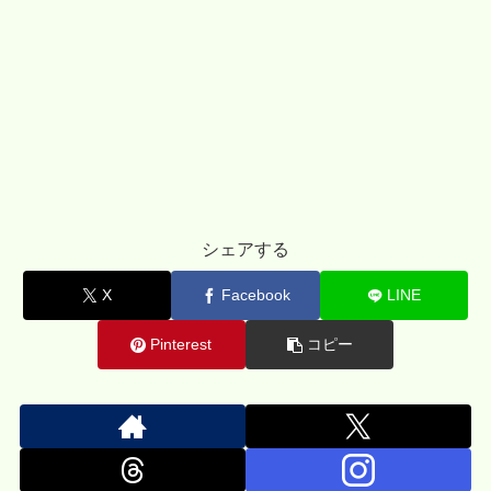
シェアする
X
Facebook
LINE
Pinterest
コピー