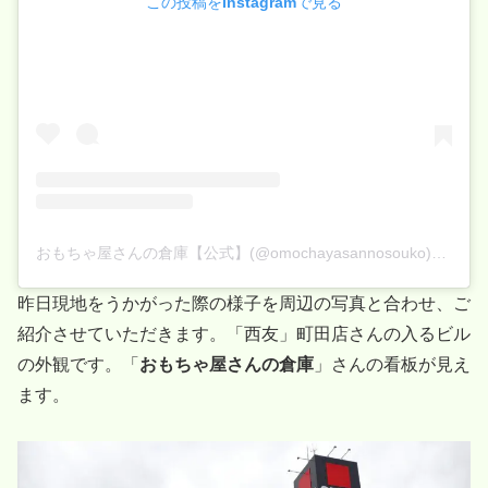
この投稿をInstagramで見る
おもちゃ屋さんの倉庫【公式】(@omochayasannosouko)がシェアした投稿
昨日現地をうかがった際の様子を周辺の写真と合わせ、ご
紹介させていただきます。「西友」町田店さんの入るビル
の外観です。「
おもちゃ屋さんの倉庫
」さんの看板が見え
ます。