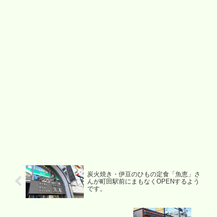
炭火焼き・伊豆のひもの定食「魚恵」さ
んが町田駅前にまもなくOPENするよう
です。