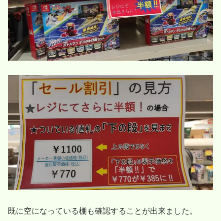
既に空になっている棚も確認することが出来ました。