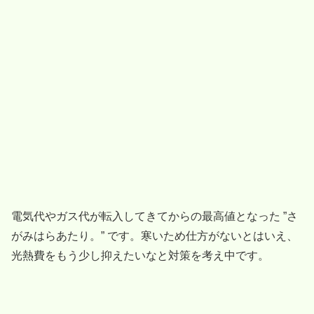
電気代やガス代が転入してきてからの最高値となった ”さ
がみはらあたり。” です。寒いため仕方がないとはいえ、
光熱費をもう少し抑えたいなと対策を考え中です。