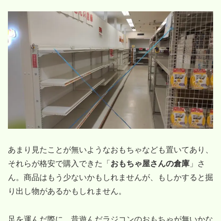
あまり見たことが無いようなおもちゃなども置いてあり、
それらが格安で購入できた「
おもちゃ屋さんの倉庫
」さ
ん。商品はもう少ないかもしれませんが、もしかすると掘
り出し物があるかもしれません。
足を運んだ際に、昔遊んだラジコンのおもちゃが無いかな