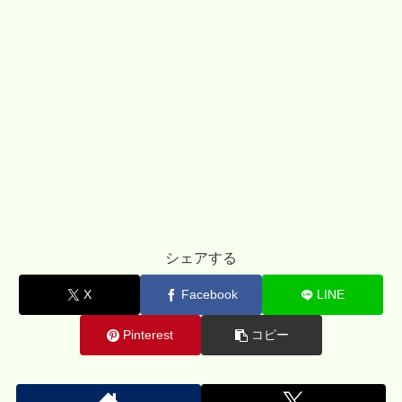
シェアする
X
Facebook
LINE
Pinterest
コピー