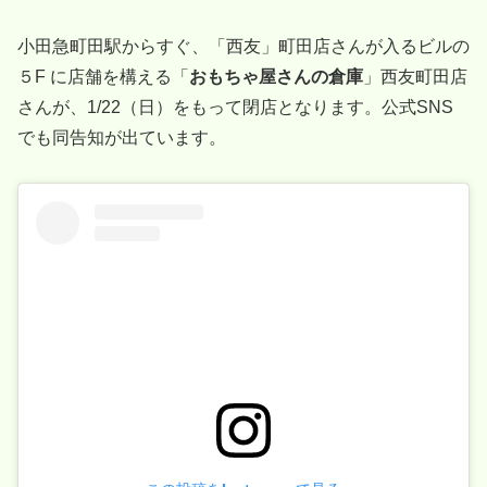
小田急町田駅からすぐ、「西友」町田店さんが入るビルの
５F に店舗を構える「
おもちゃ屋さんの倉庫
」西友町田店
さんが、1/22（日）をもって閉店となります。公式SNS
でも同告知が出ています。