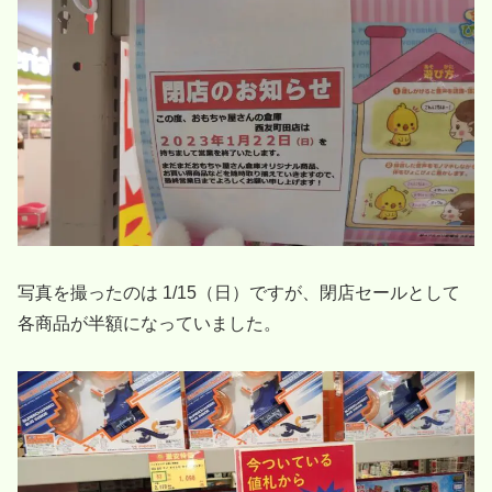
写真を撮ったのは 1/15（日）ですが、閉店セールとして
各商品が半額になっていました。