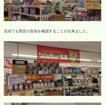
店頭でも閉店の告知を確認することが出来ました。