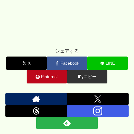
シェアする
X
Facebook
LINE
Pinterest
コピー