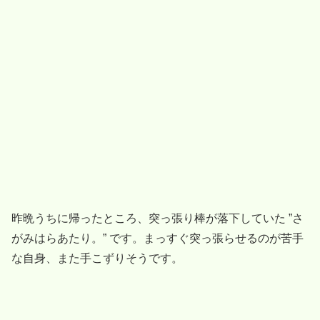
昨晩うちに帰ったところ、突っ張り棒が落下していた ”さ
がみはらあたり。” です。まっすぐ突っ張らせるのが苦手
な自身、また手こずりそうです。