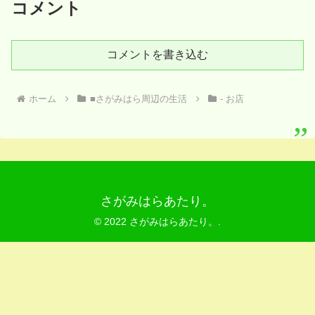
コメント
コメントを書き込む
ホーム
■さがみはら周辺の生活
- お店
さがみはらあたり。
© 2022 さがみはらあたり。.