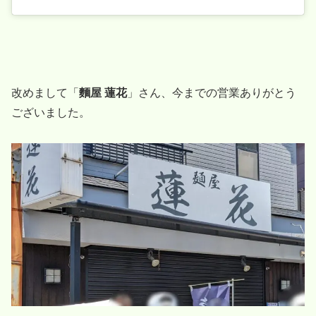
改めまして「
麵屋 蓮花
」さん、今までの営業ありがとう
ございました。