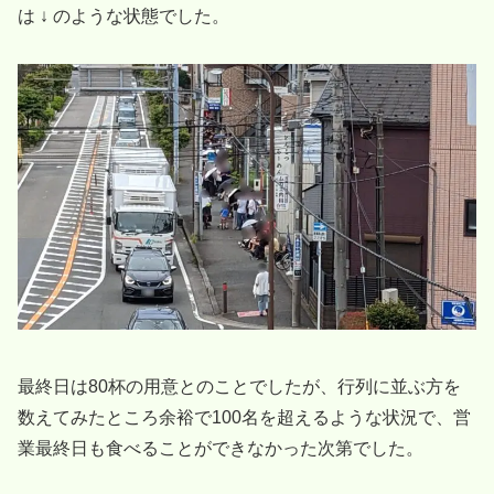
は ↓ のような状態でした。
最終日は80杯の用意とのことでしたが、行列に並ぶ方を
数えてみたところ余裕で100名を超えるような状況で、営
業最終日も食べることができなかった次第でした。