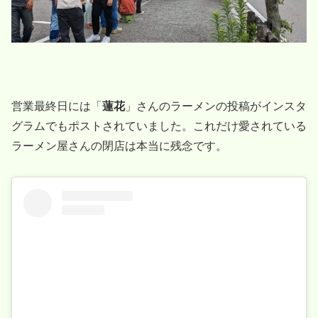
営業最終日には「
蓮花
」さんのラーメンの投稿がインスタ
グラムでもポストされていました。これだけ愛されている
ラーメン屋さんの閉店は本当に残念です。