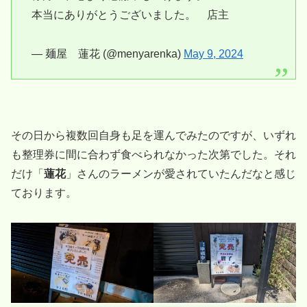
本当にありがとうございました。 店主
— 麺屋 蓮花 (@menyarenka)
May 9, 2024
その日から複数回自身も足を運んでみたのですが、いずれ
も整理券に間に合わず食べられなかった次第でした。それ
だけ「
蓮花
」さんのラーメンが愛されていたんだなと感じ
ております。