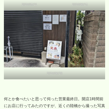
2024/05/11
2024/06/15
2024/06/28
何とか食べたいと思って伺った営業最終日。開店1時間前
にお店に行ってみたのですが、近くの陸橋から撮った写真