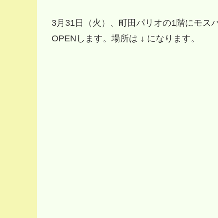
3月31日（火）、町田パリオの1階にモス
OPENします。場所は ↓ になります。