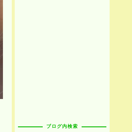
ブログ内検索