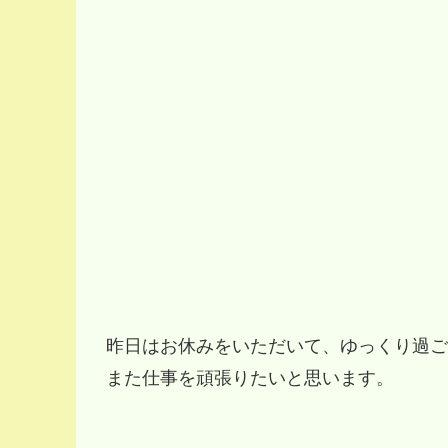
昨日はお休みをいただいて、ゆっくり過ごさ
また仕事を頑張りたいと思います。