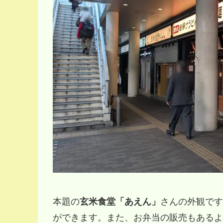
本題の
玄米食堂「あえん」
さんの外観です
ができます。また、お弁当の販売もあるよ