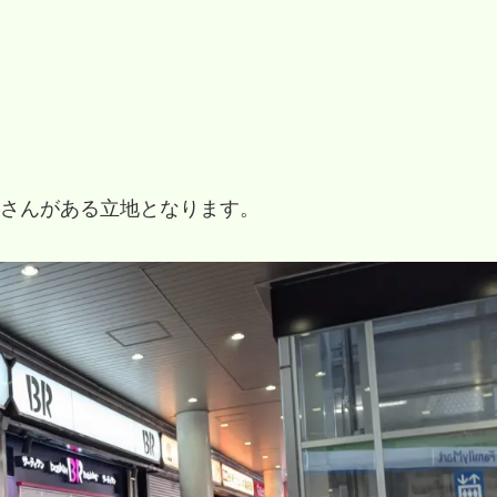
さんがある立地となります。