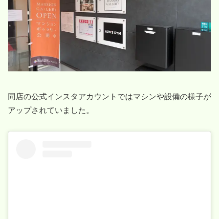
同店の公式インスタアカウントではマシンや設備の様子が
アップされていました。