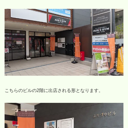
こちらのビルの2階に出店される形となります。