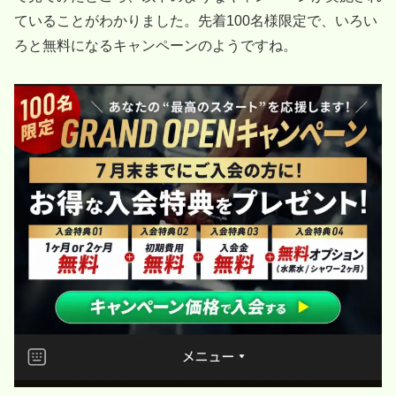
ていることがわかりました。先着100名様限定で、いろい
ろと無料になるキャンペーンのようですね。