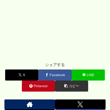
シェアする
X
Facebook
LINE
Pinterest
コピー