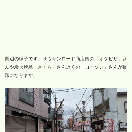
周辺の様子です。サウザンロード商店街の「オダピザ」さ
んや炭火焼鳥「さくら」さん近くの「ローソン」さんが目
印になります。