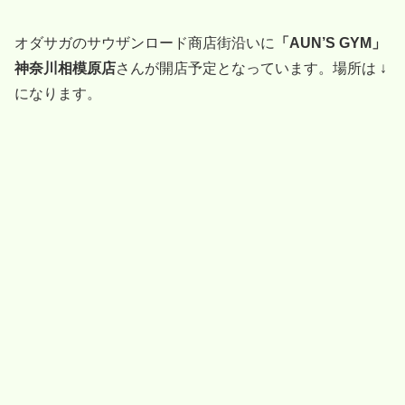
オダサガのサウザンロード商店街沿いに
「AUN’S GYM」
神奈川相模原店
さんが開店予定となっています。場所は ↓
になります。