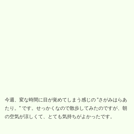
今週、変な時間に目が覚めてしまう感じの ”さがみはらあ
たり。” です。せっかくなので散歩してみたのですが、朝
の空気が涼しくて、とても気持ちがよかったです。