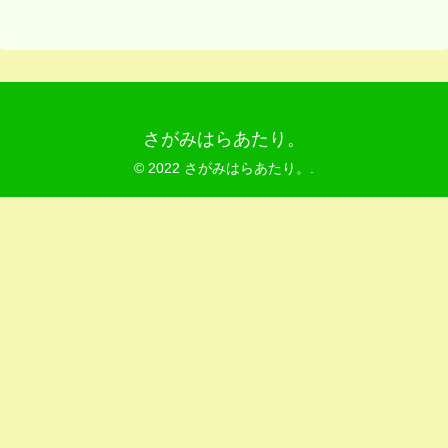
さがみはらあたり。
© 2022 さがみはらあたり。.