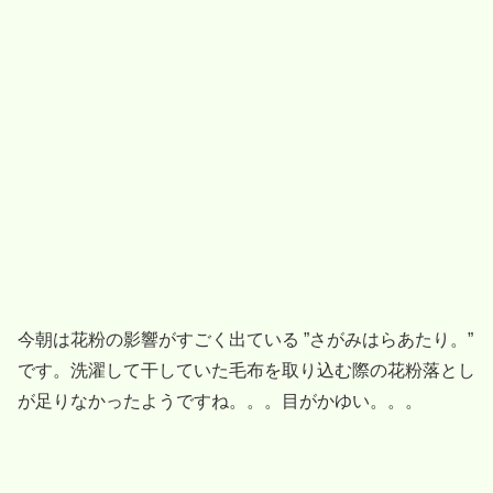
今朝は花粉の影響がすごく出ている ”さがみはらあたり。”
です。洗濯して干していた毛布を取り込む際の花粉落とし
が足りなかったようですね。。。目がかゆい。。。