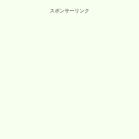
す。
スポンサーリンク