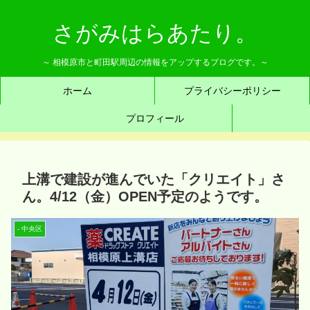
さがみはらあたり。
～ 相模原市と町田駅周辺の情報をアップするブログです。～
ホーム
プライバシーポリシー
プロフィール
上溝で建設が進んでいた「クリエイト」さ
ん。4/12（金）OPEN予定のようです。
- 中央区