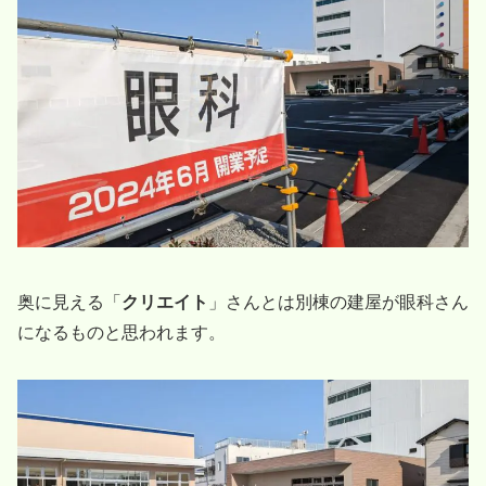
奥に見える「
クリエイト
」さんとは別棟の建屋が眼科さん
になるものと思われます。