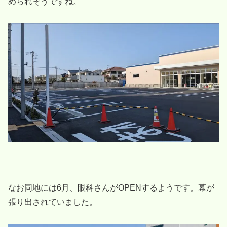
められそうですね。
なお同地には6月、眼科さんがOPENするようです。幕が
張り出されていました。