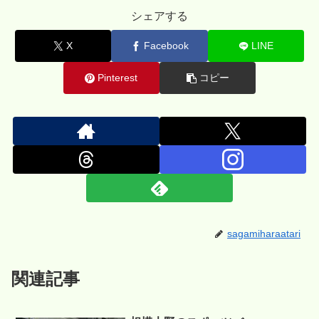
シェアする
X
Facebook
LINE
Pinterest
コピー
sagamiharaatari
関連記事