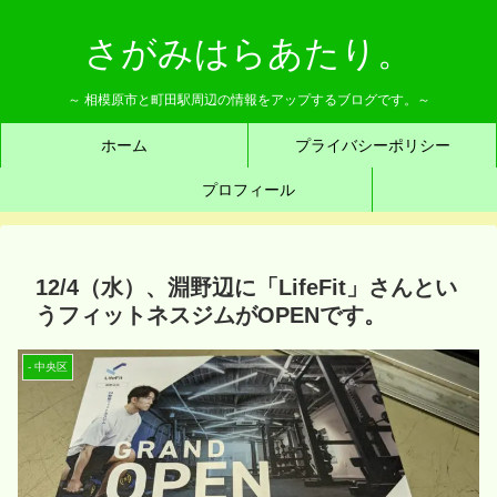
さがみはらあたり。
～ 相模原市と町田駅周辺の情報をアップするブログです。～
ホーム
プライバシーポリシー
プロフィール
12/4（水）、淵野辺に「LifeFit」さんとい
うフィットネスジムがOPENです。
- 中央区