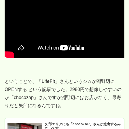
ということで、「
LifeFit
」さんというジムが淵野辺に
OPENする という記事でした。2980円で想像しやすいの
が「chocozap」さんですが淵野辺にはお店がなく、最寄
りだと矢部になるんですね。
矢部エリアにも「chocoZAP」さんが進出するみ
たいです。