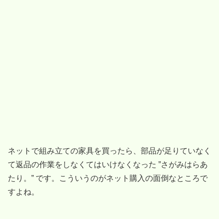
ネットで組み立ての家具を買ったら、部品が足りていなく
て返品の作業をしなくてはいけなくなった ”さがみはらあ
たり。” です。こういうのがネット購入の面倒なところで
すよね。