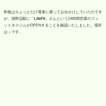
昨晩はちょっとだけ電車に乗ってお出かけしていたのです
が、淵野辺駅に「
LifeFit
」さんという24時間営業のフィ
ットネスジムがOPENすることを確認いたしました。場所
は ↓ です。