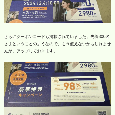
さらにクーポンコードも掲載されていました。先着300名
さまということのようなので、もう使えないかもしれませ
んが、アップしておきます。