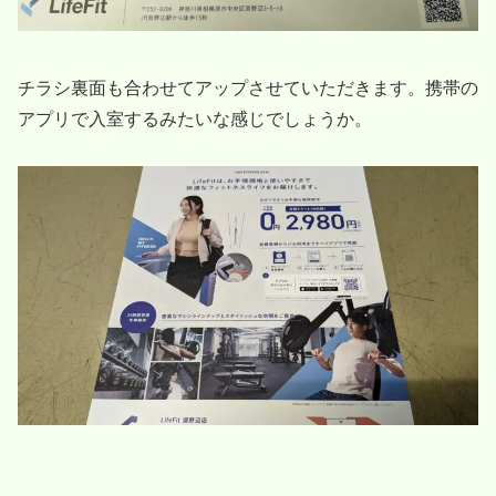
チラシ裏面も合わせてアップさせていただきます。携帯の
アプリで入室するみたいな感じでしょうか。