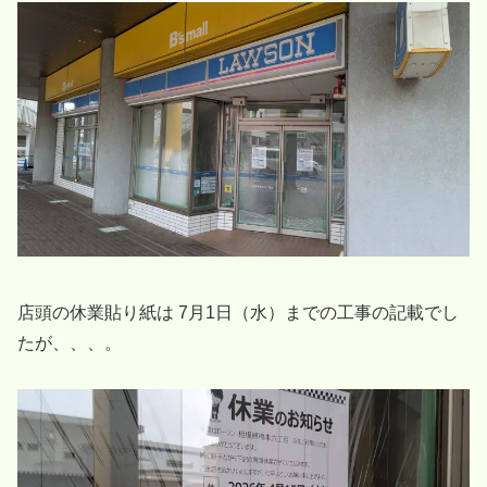
店頭の休業貼り紙は 7月1日（水）までの工事の記載でし
たが、、、。