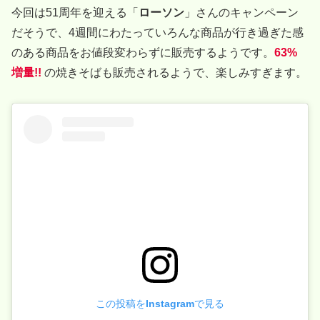
今回は51周年を迎える「
ローソン
」さんのキャンペーン
だそうで、4週間にわたっていろんな商品が行き過ぎた感
のある商品をお値段変わらずに販売するようです。
63%
増量!!
の焼きそばも販売されるようで、楽しみすぎます。
この投稿をInstagramで見る