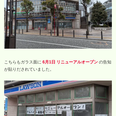
こちらもガラス面に
6月1日
リニューアルオープン
の告知
が貼りだされていました。