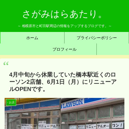
さがみはらあたり。
～ 相模原市と町田駅周辺の情報をアップするブログです。～
ホーム
プライバシーポリシー
プロフィール
4月中旬から休業していた橋本駅近くのロ
ーソン2店舗、6月1日（月）にリニューア
ルOPENです。
- お店