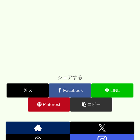
シェアする
X
Facebook
LINE
Pinterest
コピー