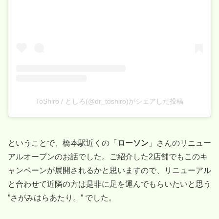
ToShiro / としろ(@dr_toshiro)がシェアした投稿
ということで、橋本駅近くの「
ローソン
」さんのリニュー
アルオープンのお話でした。ご紹介した2店舗でもこのキ
ャンペーンが展開されるかと思いますので、リニューアル
と合わせて近隣の方は是非に足を運んでもらいたいと思う
”さがみはらあたり。” でした。