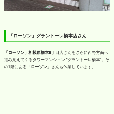
「ローソン」グラントーレ橋本店さん
「ローソン」相模原橋本6丁目
店さんをさらに西野方面へ
進み見えてくるタワーマンション ”グラントーレ橋本”。そ
の1階にある「
ローソン
」さんも休業しています。