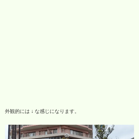
外観的には ↓ な感じになります。