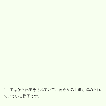
4月半ばから休業をされていて、何らかの工事が進められ
ていている様子です。