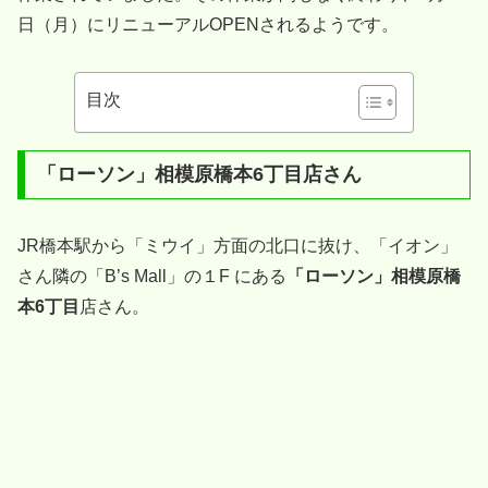
日（月）にリニューアルOPENされるようです。
目次
「ローソン」相模原橋本6丁目店さん
JR橋本駅から「ミウイ」方面の北口に抜け、「イオン」
さん隣の「B’s Mall」の１F にある
「ローソン」相模原橋
本6丁目
店さん。