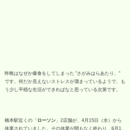
昨晩はなぜか爆食をしてしまった ”さがみはらあたり。”
です。何だか見えないストレスが溜まっているようで、も
う少し平穏な生活ができればなと思っている次第です。
橋本駅近くの「
ローソン
」2店舗が、4月15日（水）から
休業されていました。その休業が間もなく終わり、6月1