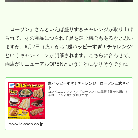
「
ローソン
」さんといえば盛りすぎチャレンジが取り上げ
られて、その商品につられて足を運ぶ機会もあるかと思い
ますが、6月2日（火）から ”
超ハッピーすぎ！チャレンジ
”
というキャンぺーンが開催されます。こちらに合わせて、
両店がリニューアルOPENということになりそうですね。
超ハッピーすぎ！チャレンジ｜ローソン公式サイ
ト
コンビニエンスストア「ローソン」の最新情報をお届けす
るローソン研究所ブログです
www.lawson.co.jp