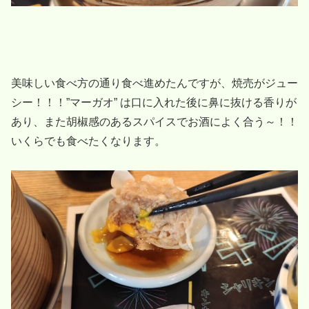
美味しい食べ方の通り食べ進めたんですが、焼売がジュー
シー！！！”マーガオ” は口に入れた後に鼻に抜ける香りが
あり、また胡椒感のあるスパイスでお酒によく合う～！！
いくらでも食べたくなります。