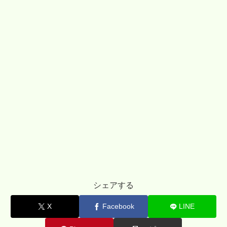
シェアする
X
Facebook
LINE