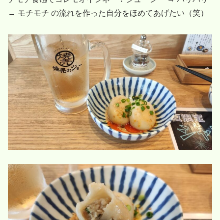
→ モチモチ の流れを作った自分をほめてあげたい（笑）