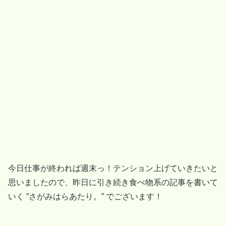
今日仕事が終われば週末っ！テンション上げていきたいと
思いましたので、昨日に引き続き食べ物系の記事を書いて
いく ”さがみはらあたり。” でございます！