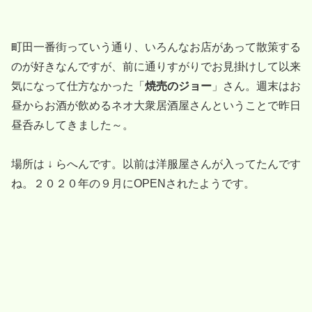
町田一番街っていう通り、いろんなお店があって散策する
のが好きなんですが、前に通りすがりでお見掛けして以来
気になって仕方なかった「
焼売のジョー
」さん。週末はお
昼からお酒が飲めるネオ大衆居酒屋さんということで昨日
昼呑みしてきました～。
場所は ↓ らへんです。以前は洋服屋さんが入ってたんです
ね。２０２０年の９月にOPENされたようです。