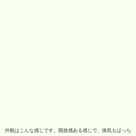
外観はこんな感じです。開放感ある感じで、換気もばっち