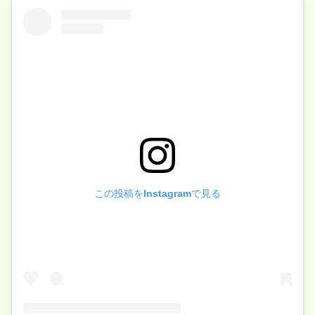
この投稿をInstagramで見る