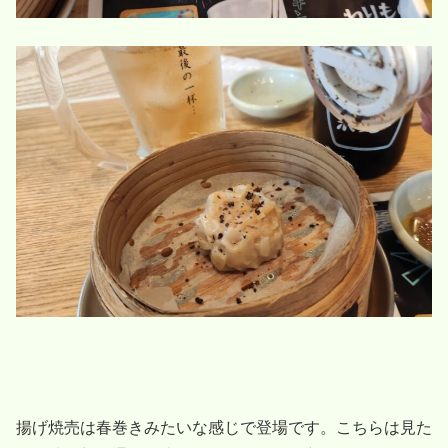
揚げ焼売は春巻きみたいな感じで登場です。こちらは見た