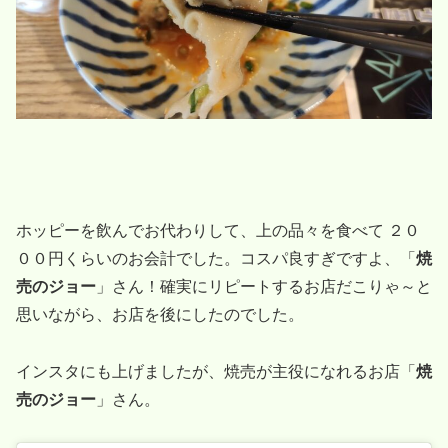
ホッピーを飲んでお代わりして、上の品々を食べて ２０
００円くらいのお会計でした。コスパ良すぎですよ、「
焼
売のジョー
」さん！確実にリピートするお店だこりゃ～と
思いながら、お店を後にしたのでした。
インスタにも上げましたが、焼売が主役になれるお店「
焼
売のジョー
」さん。