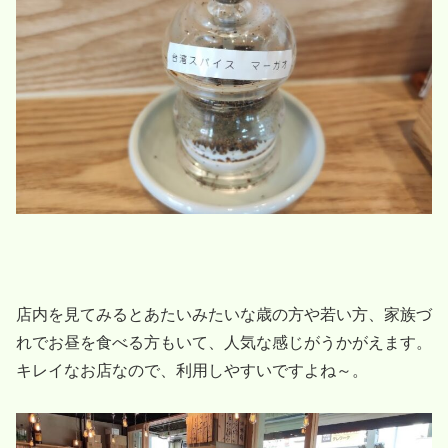
店内を見てみるとあたいみたいな歳の方や若い方、家族づ
れでお昼を食べる方もいて、人気な感じがうかがえます。
キレイなお店なので、利用しやすいですよね～。