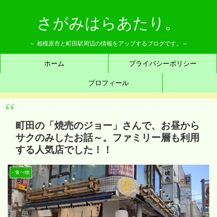
さがみはらあたり。
～ 相模原市と町田駅周辺の情報をアップするブログです。～
ホーム
プライバシーポリシー
プロフィール
町田の「焼売のジョー」さんで、お昼から
サクのみしたお話～。ファミリー層も利用
する人気店でした！！
- 食べ物