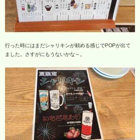
行った時にはまだシャリキンが頼める感じでPOPが出て
ました。さすがにもうないかな～。