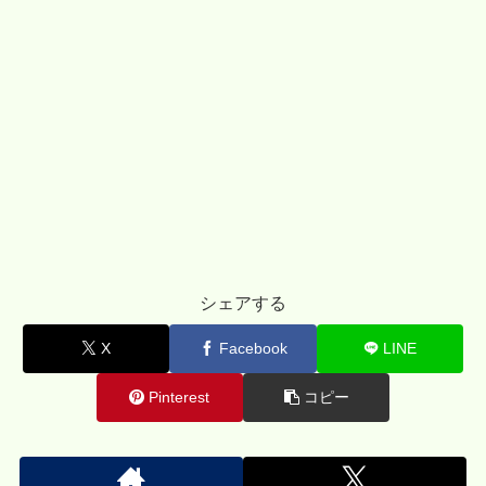
シェアする
X
Facebook
LINE
Pinterest
コピー