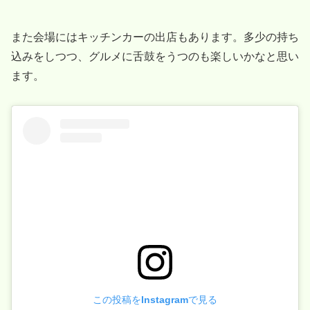
また会場にはキッチンカーの出店もあります。多少の持ち
込みをしつつ、グルメに舌鼓をうつのも楽しいかなと思い
ます。
この投稿をInstagramで見る