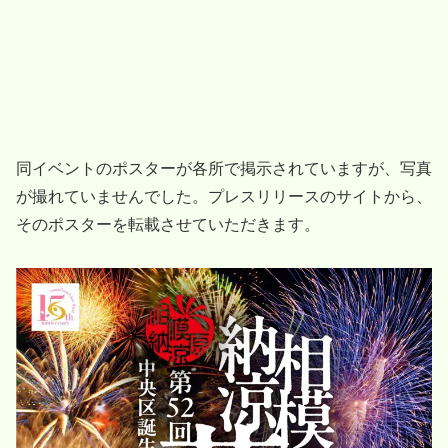
同イベントのポスターが各所で掲示されていますが、写真
が撮れていませんでした。プレスリリースのサイトから、
そのポスターを転載させていただきます。