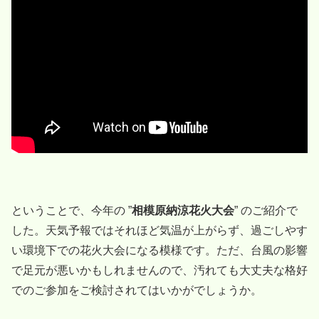
ということで、今年の ”
相模原納涼花火大会
” のご紹介で
した。天気予報ではそれほど気温が上がらず、過ごしやす
い環境下での花火大会になる模様です。ただ、台風の影響
で足元が悪いかもしれませんので、汚れても大丈夫な格好
でのご参加をご検討されてはいかがでしょうか。