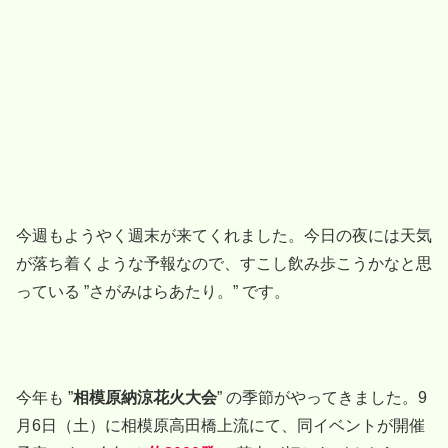
今週もようやく週末が来てくれました。今日の夜には天気
が落ち着くような予報なので、すこし飲み歩こうかなと思
っている ”さがみはらあたり。” です。
今年も ”
相模原納涼花火大会
” の季節がやってきました。9
月6日（土）に相模原高田橋上流にて、同イベントが開催