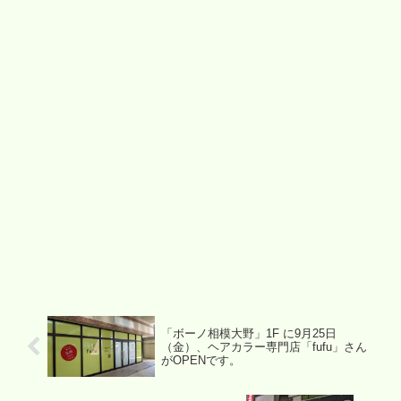
「ボーノ相模大野」1F に9月25日
（金）、ヘアカラー専門店「fufu」さん
がOPENです。