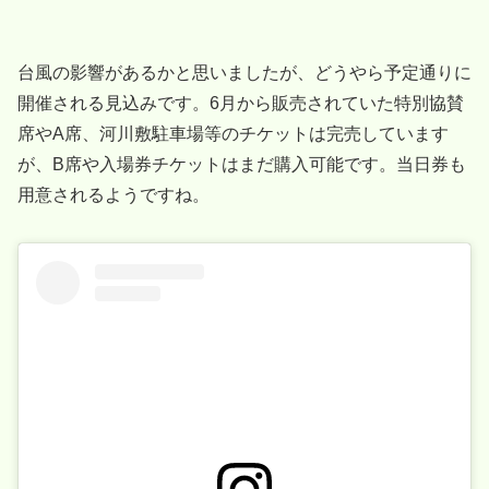
台風の影響があるかと思いましたが、どうやら予定通りに
開催される見込みです。6月から販売されていた特別協賛
席やA席、河川敷駐車場等のチケットは完売しています
が、B席や入場券チケットはまだ購入可能です。当日券も
用意されるようですね。