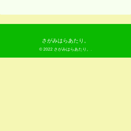
さがみはらあたり。
© 2022 さがみはらあたり。.