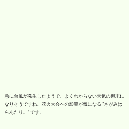
急に台風が発生したようで、よくわからない天気の週末に
なりそうですね。花火大会への影響が気になる ”さがみは
らあたり。” です。