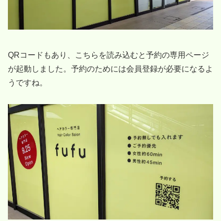
QRコードもあり、こちらを読み込むと予約の専用ページ
が起動しました。予約のためには会員登録が必要になるよ
うですね。