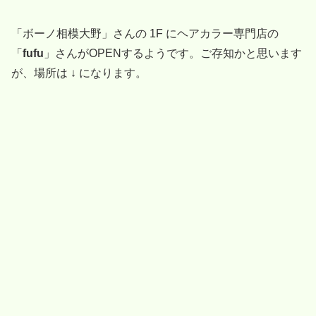
「ボーノ相模大野」さんの 1F にヘアカラー専門店の
「
fufu
」さんがOPENするようです。ご存知かと思います
が、場所は ↓ になります。