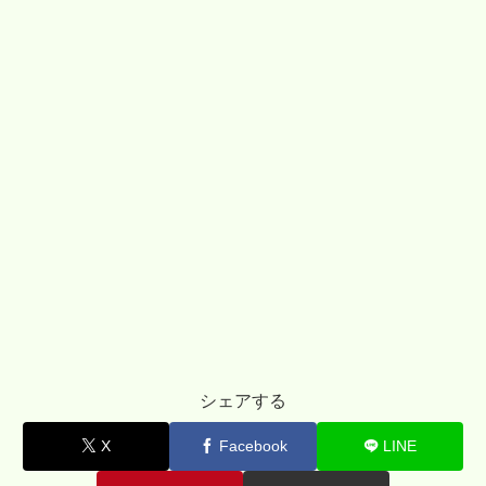
シェアする
X
Facebook
LINE