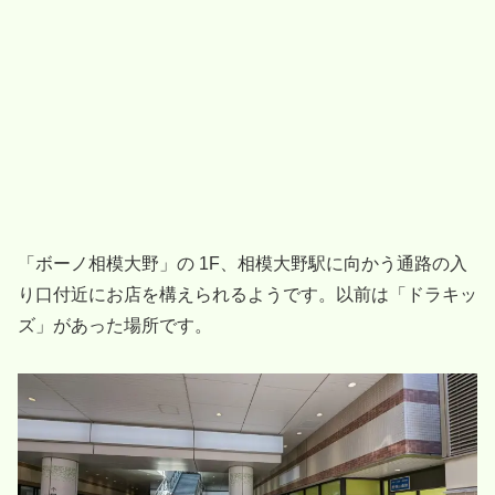
「ボーノ相模大野」の 1F、相模大野駅に向かう通路の入
り口付近にお店を構えられるようです。以前は「ドラキッ
ズ」があった場所です。