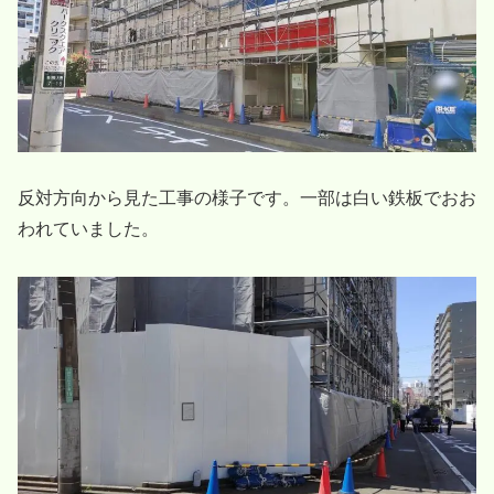
反対方向から見た工事の様子です。一部は白い鉄板でおお
われていました。