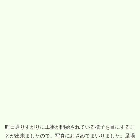
昨日通りすがりに工事が開始されている様子を目にするこ
とが出来ましたので、写真におさめてまいりました。足場