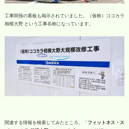
工事関係の看板も掲示されていました。（仮称）ココカラ
相模大野 という工事名称になっています。
関連する情報を検索してみたところ、「
フィットネス・ス