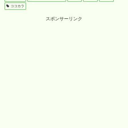
ココカラ
スポンサーリンク