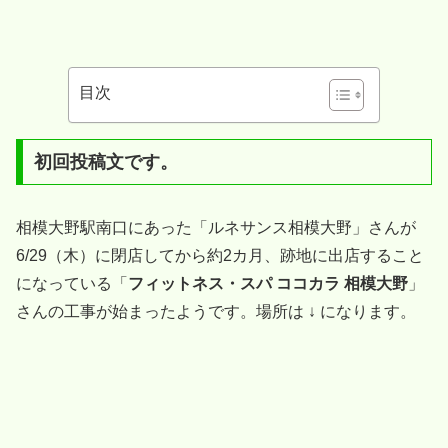
目次
初回投稿文です。
相模大野駅南口にあった「ルネサンス相模大野」さんが
6/29（木）に閉店してから約2カ月、跡地に出店すること
になっている「
フィットネス・スパ ココカラ 相模大野
」
さんの工事が始まったようです。場所は ↓ になります。