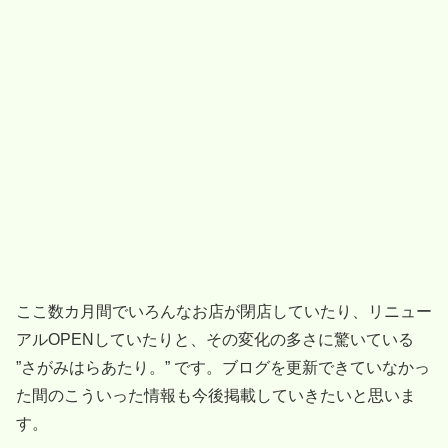
ここ数カ月間でいろんなお店が閉店していたり、リニュー
アルOPENしていたりと、その変化の多さに驚いている
”さがみはらあたり。” です。ブログを更新できていなかっ
た間のこういった情報も今後掲載していきたいと思いま
す。