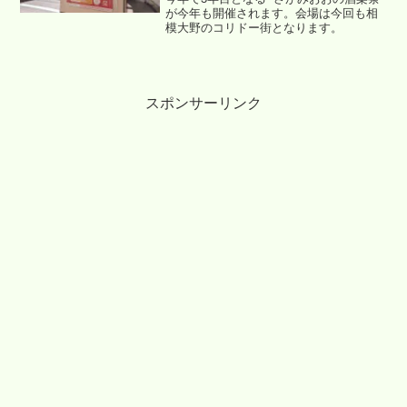
が今年も開催されます。会場は今回も相
模大野のコリドー街となります。
スポンサーリンク