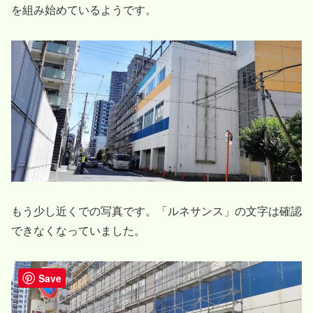
を組み始めているようです。
もう少し近くでの写真です。「ルネサンス」の文字は確認
できなくなっていました。
Save