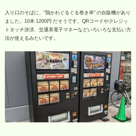
入り口のそばに、”鶏かわぐるぐる巻き串” の自販機があり
ました。10本 1200円 だそうです。QRコードやクレジッ
トタッチ決済、交通系電子マネーなどいろいろな支払い方
法が使えるみたいです。