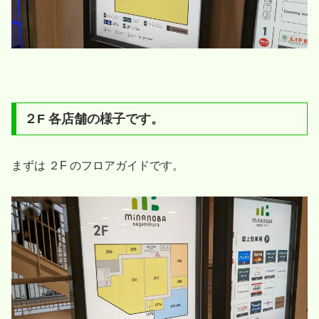
２F 各店舗の様子です。
まずは ２F のフロアガイドです。