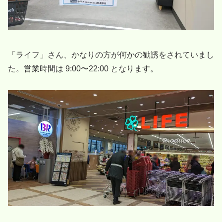
「ライフ」さん、かなりの方が何かの勧誘をされていまし
た。営業時間は 9:00〜22:00 となります。