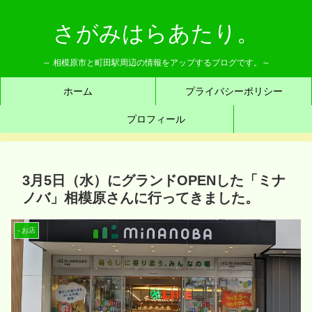
さがみはらあたり。
～ 相模原市と町田駅周辺の情報をアップするブログです。～
ホーム
プライバシーポリシー
プロフィール
3月5日（水）にグランドOPENした「ミナ
ノバ」相模原さんに行ってきました。
- お店