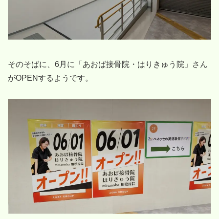
そのそばに、6月に「あおば接骨院・はりきゅう院」さん
がOPENするようです。