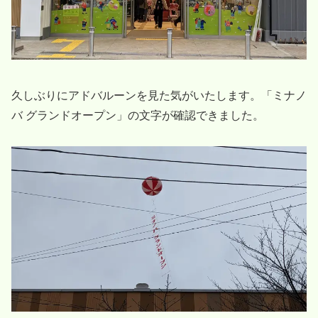
久しぶりにアドバルーンを見た気がいたします。「ミナノ
バ グランドオープン」の文字が確認できました。