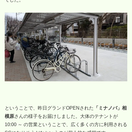
ということで、昨日グランドOPENされた
「ミナノバ」相
模原
さんの様子をお届けしました。大体のテナントが
10:00 ～ の営業ということで、広く多くの方に利用される