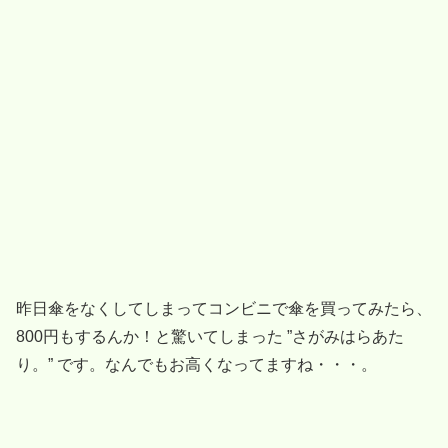
昨日傘をなくしてしまってコンビニで傘を買ってみたら、
800円もするんか！と驚いてしまった ”さがみはらあた
り。” です。なんでもお高くなってますね・・・。