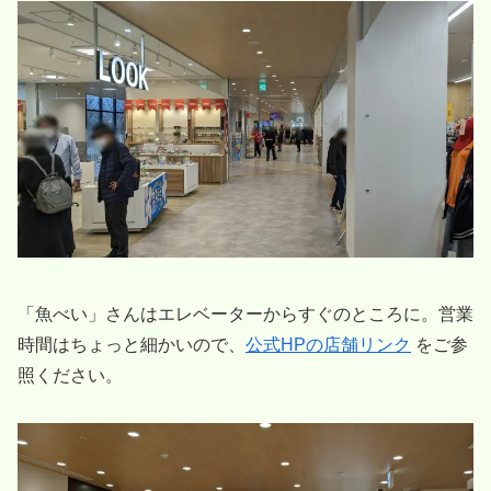
「魚べい」さんはエレベーターからすぐのところに。営業
時間はちょっと細かいので、
公式HPの店舗リンク
をご参
照ください。