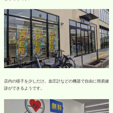
店内の様子を少しだけ。血圧計などの機器で自由に簡易健
診ができるようです。