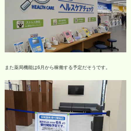
また薬局機能は6月から稼働する予定だそうです。