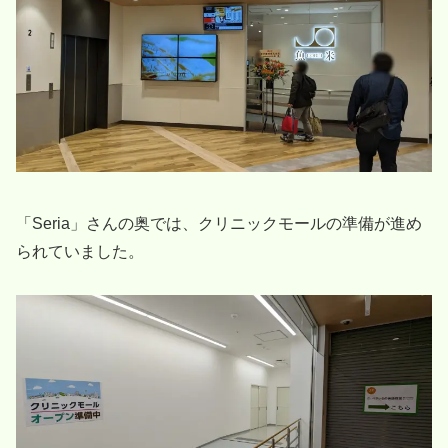
「Seria」さんの奥では、クリニックモールの準備が進め
られていました。