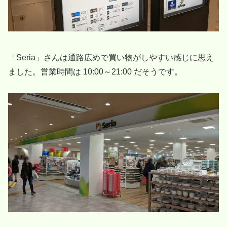
「Seria」さんは通路広めで買い物がしやすい感じに思え
ました。営業時間は 10:00～21:00 だそうです。