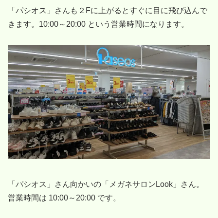
「パシオス」さんも２Fに上がるとすぐに目に飛び込んで
きます。10:00～20:00 という営業時間になります。
「パシオス」さん向かいの「メガネサロンLook」さん。
営業時間は 10:00～20:00 です。