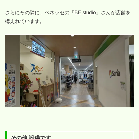
さらにその隣に、ベネッセの「BE studio」さんが店舗を
構えれています。
その他 設備です。