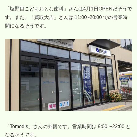
「塩野目こどもおとな歯科」さんは4月1日OPENだそうで
す。また、「買取大吉」さんは 11:00~20:00 での営業時
間になるそうです。
「Tomod’s」さんの外観です。営業時間は 9:00〜22:00 と
なるそうです。