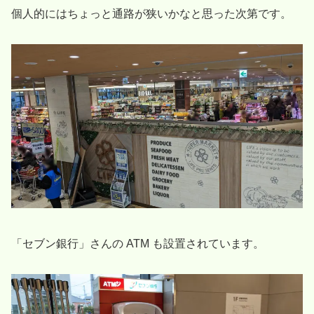
個人的にはちょっと通路が狭いかなと思った次第です。
「セブン銀行」さんの ATM も設置されています。