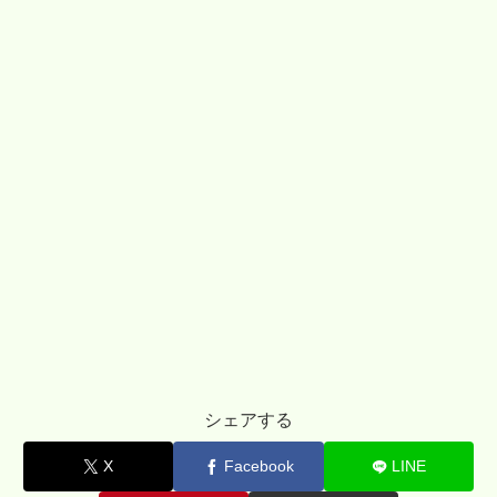
シェアする
X
Facebook
LINE