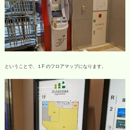
ということで、１F のフロアマップになります。