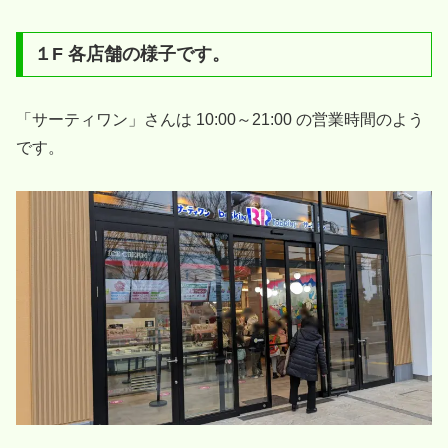
１F 各店舗の様子です。
「サーティワン」さんは 10:00～21:00 の営業時間のよう
です。