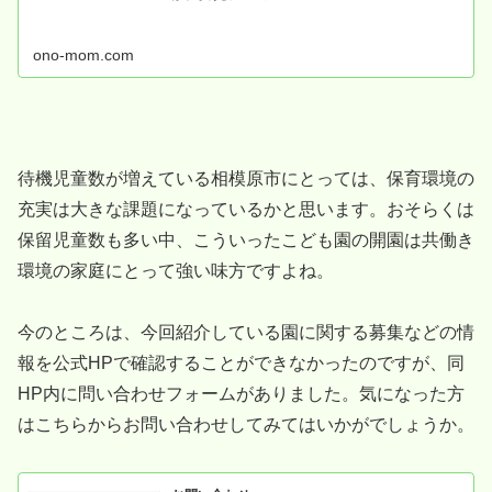
ono-mom.com
待機児童数が増えている相模原市にとっては、保育環境の
充実は大きな課題になっているかと思います。おそらくは
保留児童数も多い中、こういったこども園の開園は共働き
環境の家庭にとって強い味方ですよね。
今のところは、今回紹介している園に関する募集などの情
報を公式HPで確認することができなかったのですが、同
HP内に問い合わせフォームがありました。気になった方
はこちらからお問い合わせしてみてはいかがでしょうか。