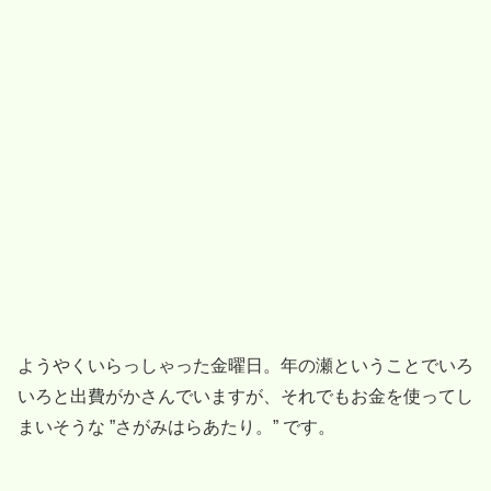
ようやくいらっしゃった金曜日。年の瀬ということでいろ
いろと出費がかさんでいますが、それでもお金を使ってし
まいそうな ”さがみはらあたり。” です。