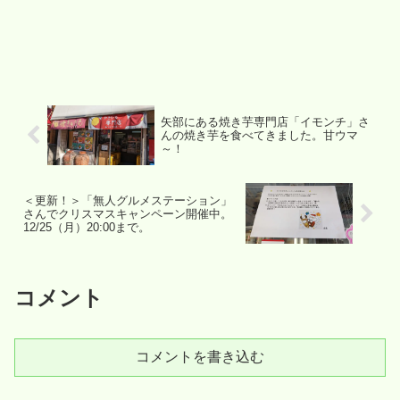
矢部にある焼き芋専門店「イモンチ」さ
んの焼き芋を食べてきました。甘ウマ
～！
＜更新！＞「無人グルメステーション」
さんでクリスマスキャンペーン開催中。
12/25（月）20:00まで。
コメント
コメントを書き込む