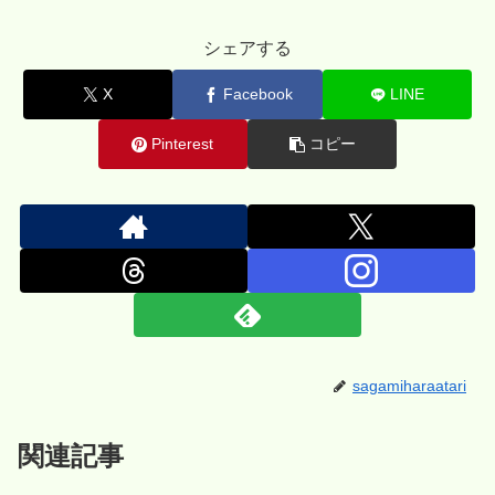
シェアする
X
Facebook
LINE
Pinterest
コピー
sagamiharaatari
関連記事