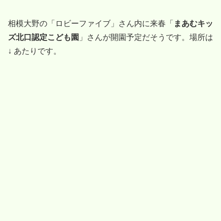
相模大野の「ロビーファイブ」さん内に来春「
まあむキッ
ズ北口認定こども園
」さんが開園予定だそうです。場所は
↓ あたりです。