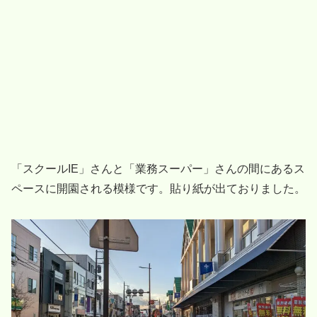
「スクールIE」さんと「業務スーパー」さんの間にあるス
ペースに開園される模様です。貼り紙が出ておりました。