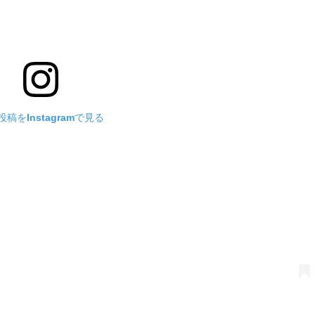
稿をInstagramで見る