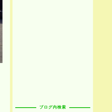
ブログ内検索