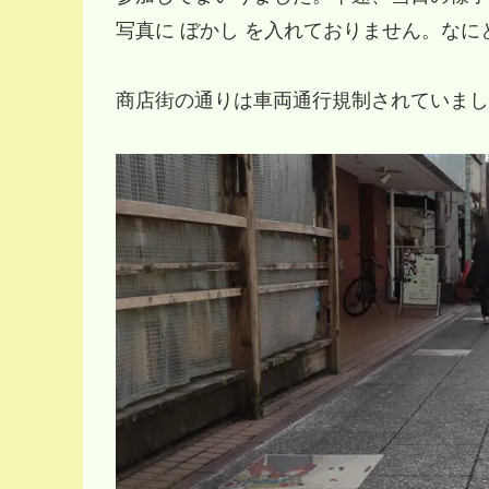
写真に ぼかし を入れておりません。な
商店街の通りは車両通行規制されていまし