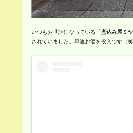
いつもお世話になっている「
煮込み屋ミヤ
されていました。早速お酒を投入です（笑