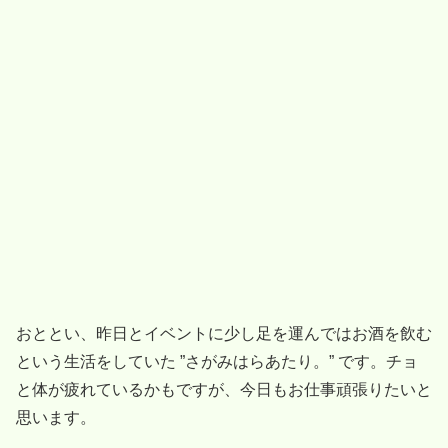
おととい、昨日とイベントに少し足を運んではお酒を飲む
という生活をしていた ”さがみはらあたり。” です。チョ
と体が疲れているかもですが、今日もお仕事頑張りたいと
思います。