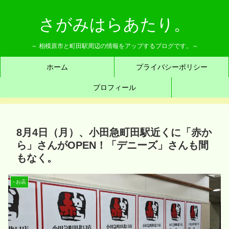
さがみはらあたり。
～ 相模原市と町田駅周辺の情報をアップするブログです。～
ホーム
プライバシーポリシー
プロフィール
8月4日（月）、小田急町田駅近くに「赤か
ら」さんがOPEN！「デニーズ」さんも間
もなく。
- お店