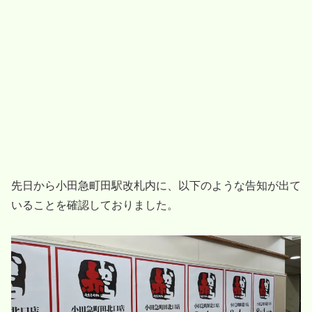
先日から小田急町田駅改札内に、以下のような告知が出て
いることを確認しておりました。