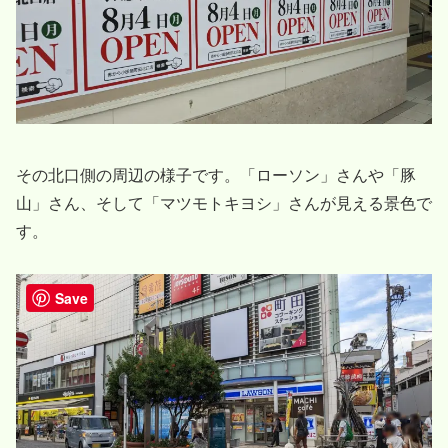
その北口側の周辺の様子です。「ローソン」さんや「豚
山」さん、そして「マツモトキヨシ」さんが見える景色で
す。
Save