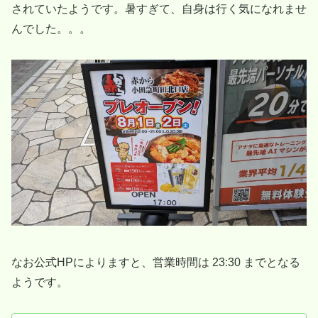
されていたようです。暑すぎて、自身は行く気になれませ
んでした。。。
なお公式HPによりますと、営業時間は 23:30 までとなる
ようです。