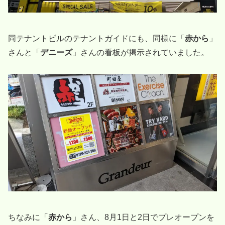
同テナントビルのテナントガイドにも、同様に「
赤から
」
さんと「
デニーズ
」さんの看板が掲示されていました。
ちなみに「
赤から
」さん、8月1日と2日でプレオープンを