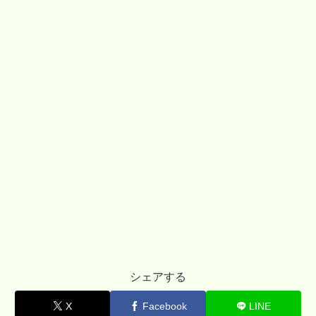
シェアする
X
Facebook
LINE