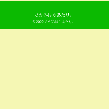
さがみはらあたり。
© 2022 さがみはらあたり。.