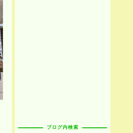
ブログ内検索