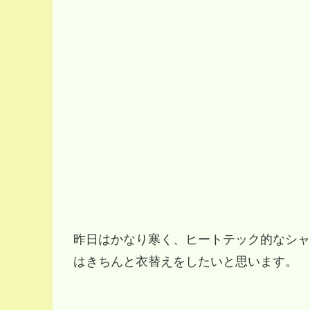
昨日はかなり寒く、ヒートテック的なシャツ
はきちんと衣替えをしたいと思います。