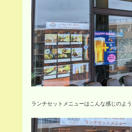
ランチセットメニューはこんな感じのようで