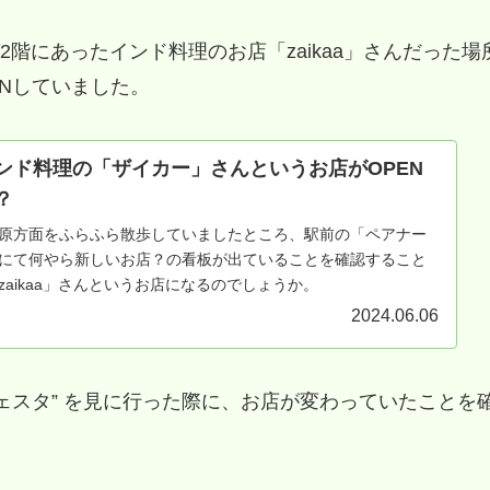
階にあったインド料理のお店「zaikaa」さんだった場
ENしていました。
ンド料理の「ザイカー」さんというお店がOPEN
？
原方面をふらふら散歩していましたところ、駅前の「ペアナー
にて何やら新しいお店？の看板が出ていることを確認すること
aikaa」さんというお店になるのでしょうか。
2024.06.06
ェスタ” を見に行った際に、お店が変わっていたことを