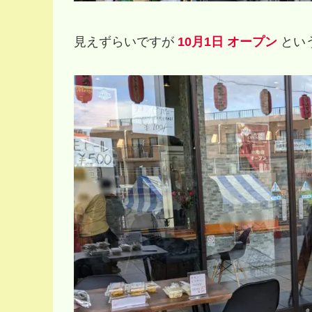
見えずらいですが
10月1日 オープン
とい