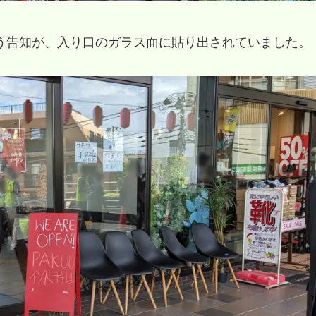
う告知が、入り口のガラス面に貼り出されていました。