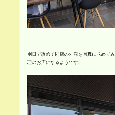
別日で改めて同店の外観を写真に収めてみ
理のお店になるようです。