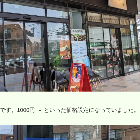
す。1000円 ～ といった価格設定になっていました。