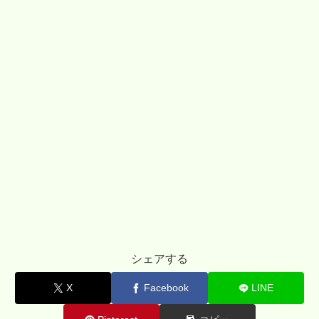
シェアする
X
Facebook
LINE