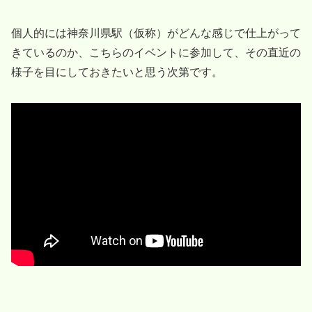
個人的には神奈川県駅（仮称）がどんな感じで仕上がって
きているのか、こちらのイベントに参加して、その直近の
様子を目にしておきたいと思う次第です。