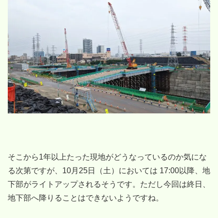
そこから1年以上たった現地がどうなっているのか気にな
る次第ですが、10月25日（土）においては 17:00以降、地
下部がライトアップされるそうです。ただし今回は終日、
地下部へ降りることはできないようですね。