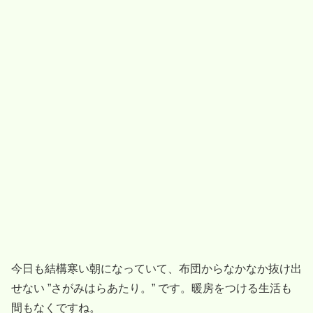
今日も結構寒い朝になっていて、布団からなかなか抜け出
せない ”さがみはらあたり。” です。暖房をつける生活も
間もなくですね。