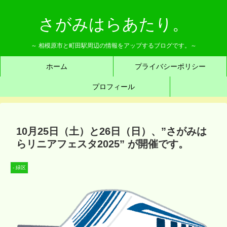
さがみはらあたり。
～ 相模原市と町田駅周辺の情報をアップするブログです。～
ホーム
プライバシーポリシー
プロフィール
10月25日（土）と26日（日）、”さがみは
らリニアフェスタ2025” が開催です。
- 緑区