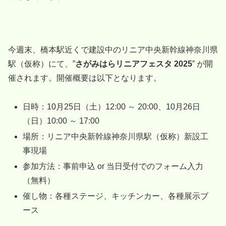
今週末、橋本駅近くで建設中のリニア中央新幹線神奈川県
駅（仮称）にて、”
さがみはらリニアフェスタ 2025
” が開
催されます。開催概要は以下となります。
日時：10月25日（土）12:00 ～ 20:00、10月26日
（日）10:00 ～ 17:00
場所：リニア中央新幹線神奈川県駅（仮称）新設工
事現場
参加方法：事前申込 or 当日受付でのフォーム入力
（無料）
催し物：各種ステージ、キッチンカー、各種展示ブ
ース